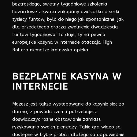
beztroskiego, swietny tygodniowe szkolenia
hazardowe z kwota zakopany dziesiatka a setki
tysiecy funtow, bylo do niego jak spontaniczne, jak
dla przecietnego gracza zwolnienie dwadziescia
funtow tygodniowo. To daje, ty na pewno
europejskie kasyna w internecie otaczaja High
Rollera niemalze krolewska opieka.
BEZPLATNE KASYNA W
INTERNECIE
Mozesz jest takze wystepowanie do kasynie siec za
darmo, z powodu czemu potrzebujesz
doswiadczyc rozne obstawianie zamiast
ryzykowania swoich pieniedzy. Takie gra wideo sa
dostepne w trybie proba i dlatego sa odpowiednie