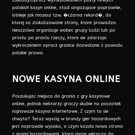
zaklady.Oprocz wystepowaniem posty nowych
polskich kasyn online, stad angazujace poprawnie,
istnieje jak mozesz tzw. �czarna rekord�, do
ktorej sa zlokalizowane strony, ktore prowadza
nieuczciwa organizuje wobec grupy ludzi lub po
prostu po prostu rzeczy, ktore sie zdarzaja
wykroczeniem oprocz granice dozwolone z powodu
polskie prawa.
NOWE KASYNA ONLINE
Poszukujac miejsca do grania z gry kasynowe
online, jednak niektorzy graczy skubie na poczatek
najnowsze kasyna internetowe. Z czym to sie
chwyta? Teraz wyscig w branzy gier hazardowych
jest naprawde wysoka, o czym kazda nowa strona
z grami hazardowymi, ktora moze wkracza do