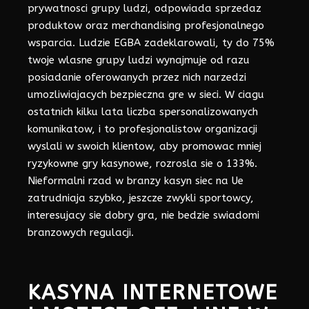
prywatnosci grupy ludzi, odpowiada sprzedaz
produktow oraz merchandising profesjonalnego
wsparcia. Ludzie EGBA zadeklarowali, ty do 75%
twoje wlasne grupy ludzi wynajmuje od razu
posiadanie oferowanych przez nich narzedzi
umozliwiajacych bezpieczna gre w sieci. W ciagu
ostatnich kilku lata liczba spersonalizowanych
komunikatow, i to profesjonalistow organizacji
wyslali w swoich klientow, aby promowac mniej
ryzykowne gry kasynowe, rozrosla sie o 133%.
Nieformalni rzad w branzy kasyn siec na Ue
zatrudniaja szybko, jeszcze zwykli sportowcy,
interesujacy sie dobry gra, nie bedzie swiadomi
branzowych regulacji.
KASYNA INTERNETOWE