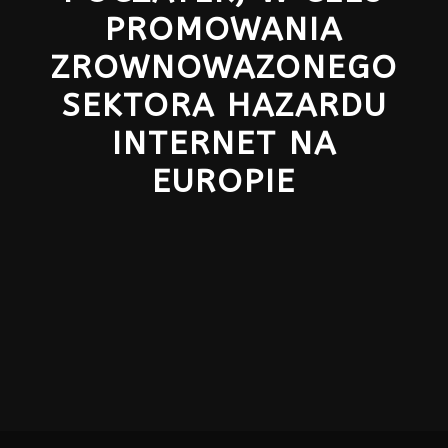
PROMOWANIA
ZROWNOWAZONEGO
SEKTORA HAZARDU
INTERNET NA
EUROPIE