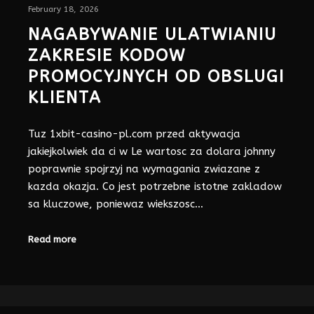
February 18, 2026
NAGABYWANIE ULATWIANIU
ZAKRESIE KODOW
PROMOCYJNYCH OD OBSLUGI
KLIENTA
Tuz 1xbit-casino-pl.com przed aktywacja
jakiejkolwiek da ci w Le wartosc za dolara johnny
poprawnie spojrzyj na wymagania zwiazane z
kazda okazja. Co jest potrzebne istotne zakladow
sa kluczowe, poniewaz wiekszosc…
Read more