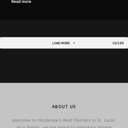
Read more
LOAD MORE
10/199
ABOUT US
Welcome to Hackshaw’s Boat Charters in St. Lucia.
As a family, we are proud to introduce charter