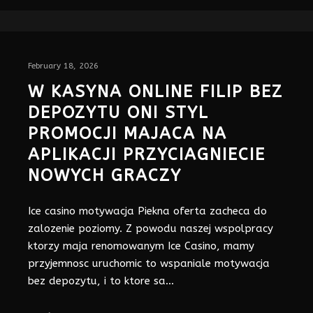
February 18, 2026
W KASYNA ONLINE FILIP BEZ
DEPOZYTU ONI STYL
PROMOCJI MAJACA NA
APLIKACJI PRZYCIAGNIECIE
NOWYCH GRACZY
Ice casino motywacja Piekna oferta zacheca do
zalozenie poziomy. Z powodu naszej wspolpracy
ktorzy maja renomowanym Ice Casino, mamy
przyjemnosc uruchomic to wspaniale motywacja
bez depozytu, i to ktore sa…