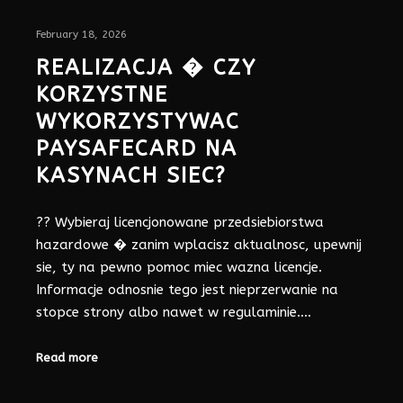
February 18, 2026
REALIZACJA � CZY
KORZYSTNE
WYKORZYSTYWAC
PAYSAFECARD NA
KASYNACH SIEC?
?? Wybieraj licencjonowane przedsiebiorstwa
hazardowe � zanim wplacisz aktualnosc, upewnij
sie, ty na pewno pomoc miec wazna licencje.
Informacje odnosnie tego jest nieprzerwanie na
stopce strony albo nawet w regulaminie.…
Read more