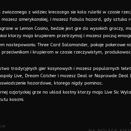
es zwiazanego z widziec krecacego sie kola ruletki w czasie rz
ej i mozesz amerykanskiej, i mozesz fabula hazard, gdy sztuka 
agrane w Lemon Casino, bedzie jest gre do wysokich graczy, 
koi ktorzy maja krupierem przetrzymaj i mozesz poczuj emocj
m nastepowaniu Three Card Salamander, pokoje pokerowe na 
 przeciwnikom i krupierom w czasie rzeczywistym, produkowac
wo tradycyjnych gier kasynowych i mozesz popularnych teletur
Monopoly Live, Dream Catcher i mozesz Deal or Naprawde Deal 
oswiadczenie hazardowe, ktorego nigdy pominac.
larnej azjatyckiej grze na uklad kostny ktorzy maja Live Sic Wyl
zutu koscmi.
CLE