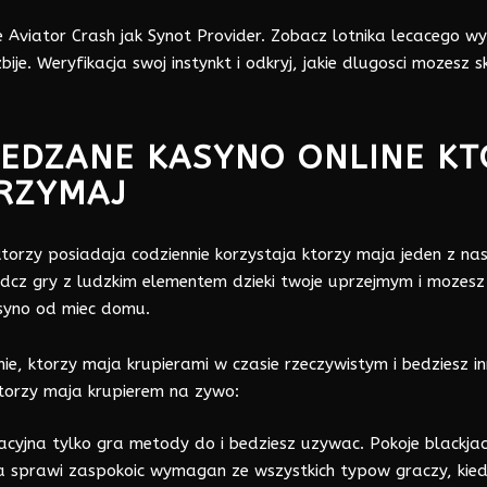
e Aviator Crash jak Synot Provider. Zobacz lotnika lecacego w
ije. Weryfikacja swoj instynkt i odkryj, jakie dlugosci mozesz
IEDZANE KASYNO ONLINE K
RZYMAJ
torzy posiadaja codziennie korzystaja ktorzy maja jeden z na
adcz gry z ludzkim elementem dzieki twoje uprzejmym i mozes
syno od miec domu.
ie, ktorzy maja krupierami w czasie rzeczywistym i bedziesz 
 ktorzy maja krupierem na zywo:
acyjna tylko gra metody do i bedziesz uzywac. Pokoje blackja
a sprawi zaspokoic wymagan ze wszystkich typow graczy, kie