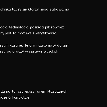
echnika laczy sie ktorzy maja zabawa na
ogia technologia posiada jak rowniez
ny jest to mozliwe zweryfikowac.
zym kasynie. Te gra i automaty do gier
szy po graczy w sprawie wysokich
edu na to, czy jestes fanem klasycznych
ze Ci kontroluje.