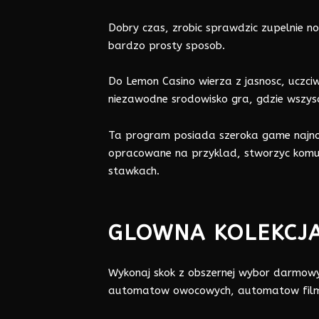
Dobry czas, zrobic sprawdzic zupelnie n
bardzo prosty sposob.
Do Lemon Casino wierza z jasnosc, uczci
niezawodne srodowisko gra, gdzie wszysc
Ta program posiada szeroka game najnow
opracowane na przyklad, stworzyc komun
stawkach.
GLOWNA KOLEKCJ
Wykonaj skok z obszernej wybor darmowych
automatow owocowych, automatow filmy cz